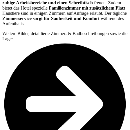
ruhige Arbeitsbereiche und einen Schreibtisch
freuen. Zudem
bietet das Hotel spezielle
Familienzimmer mit zusätzlichem Platz
.
Haustiere sind in einigen Zimmern auf Anfrage erlaubt. Der tägliche
Zimmerservice sorgt für Sauberkeit und Komfort
während des
Aufenthalts.
Weitere Bilder, detaillierte Zimmer- & Badbeschreibungen sowie die
Lage: