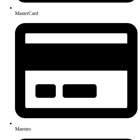
MasterCard
Maestro