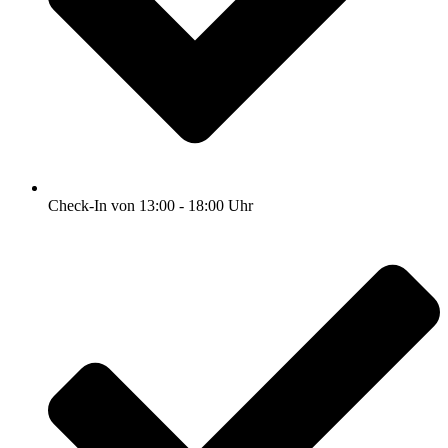
Check-In von 13:00 - 18:00 Uhr