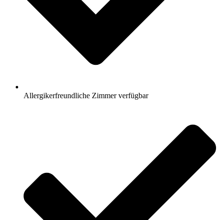
Allergikerfreundliche Zimmer verfügbar