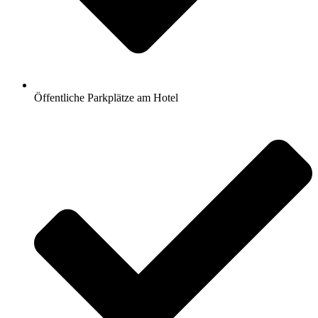
Öffentliche Parkplätze am Hotel