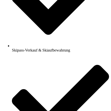
Skipass-Verkauf & Skiaufbewahrung