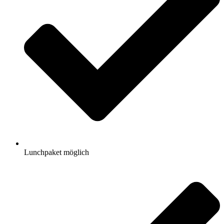
Lunchpaket möglich