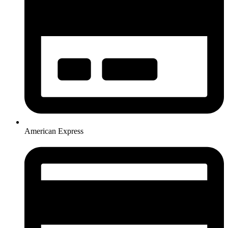
American Express