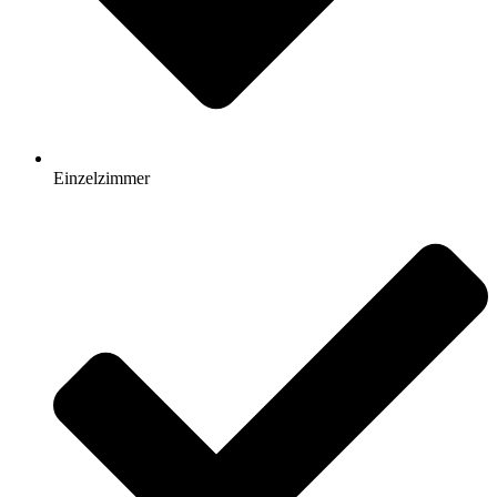
Einzelzimmer