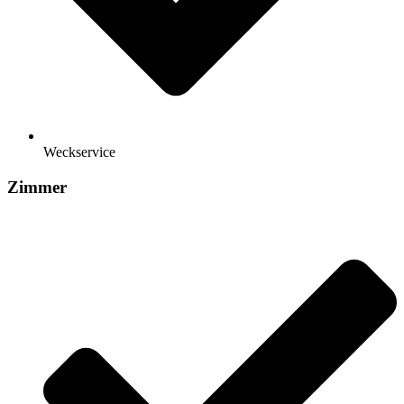
Weckservice
Zimmer