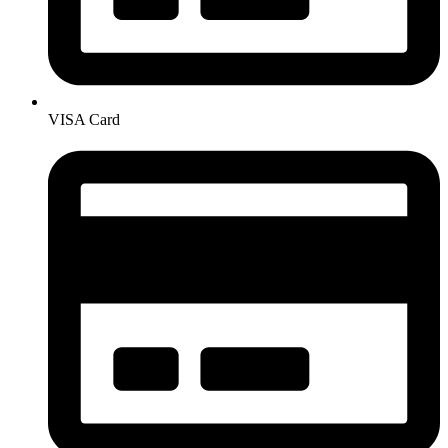
VISA Card