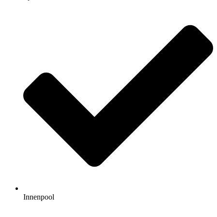
Innenpool