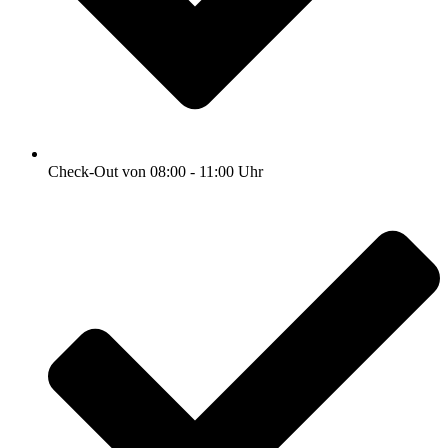
Check-Out von 08:00 - 11:00 Uhr