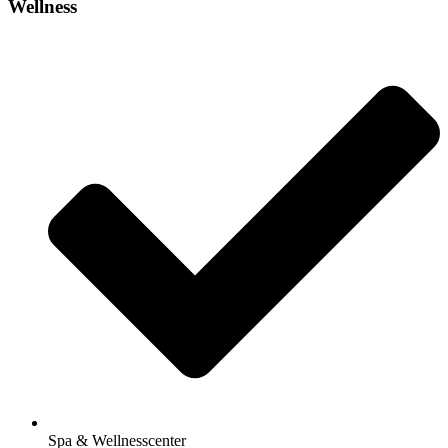
Wellness
Spa & Wellnesscenter