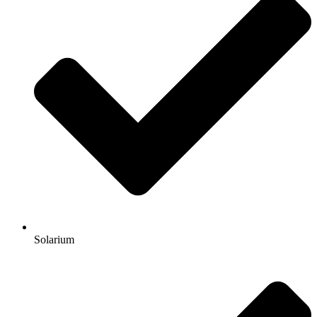
Solarium