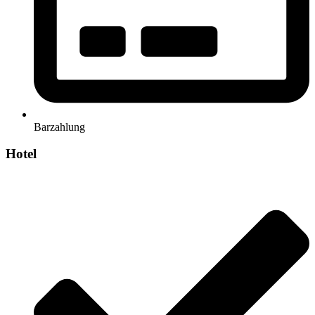
Barzahlung
Hotel