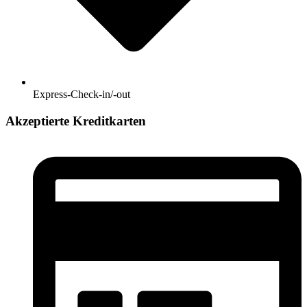
Express-Check-in/-out
Akzeptierte Kreditkarten