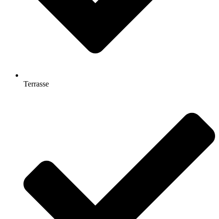
Terrasse