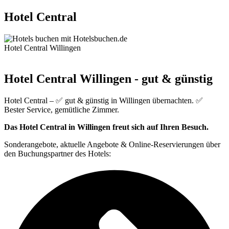
Hotel Central
Hotel Central Willingen
Hotel Central Willingen - gut & günstig
Hotel Central – ✅ gut & günstig in Willingen übernachten. ✅
Bester Service, gemütliche Zimmer.
Das Hotel Central in Willingen freut sich auf Ihren Besuch.
Sonderangebote, aktuelle Angebote & Online-Reservierungen über
den Buchungspartner des Hotels: