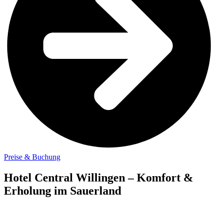
Preise & Buchung
Hotel Central Willingen – Komfort &
Erholung im Sauerland