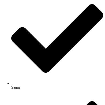
Sauna