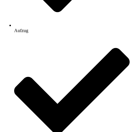
Aufzug