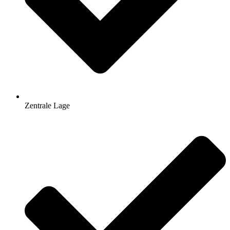
Zentrale Lage