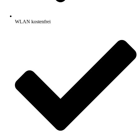
WLAN kostenfrei