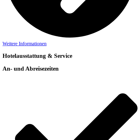
Weitere Informationen
Hotelausstattung & Service
An- und Abreisezeiten