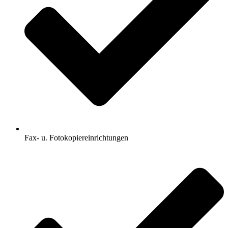
Fax- u. Fotokopiereinrichtungen