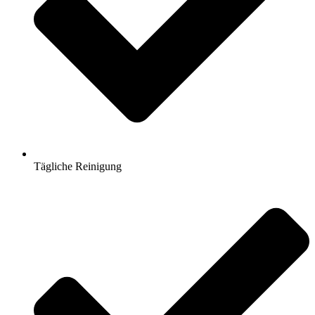
Tägliche Reinigung